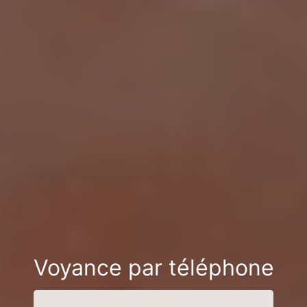
Voyance par téléphone