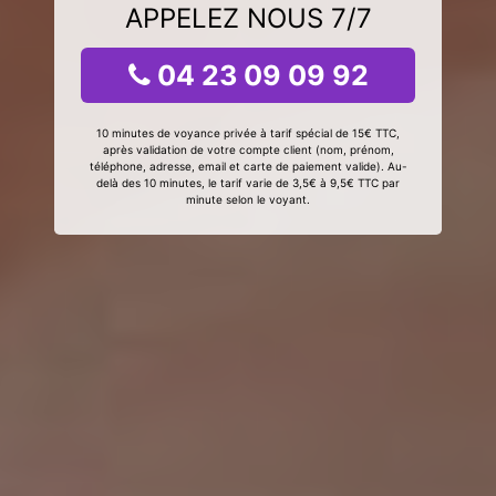
APPELEZ NOUS 7/7
04 23 09 09 92
10 minutes de voyance privée à tarif spécial de 15€ TTC,
après validation de votre compte client (nom, prénom,
téléphone, adresse, email et carte de paiement valide). Au-
delà des 10 minutes, le tarif varie de 3,5€ à 9,5€ TTC par
minute selon le voyant.