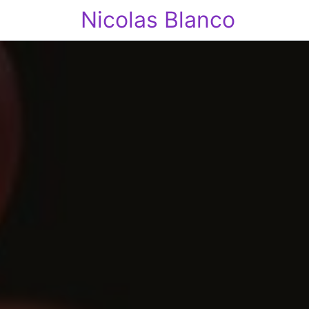
Nicolas Blanco