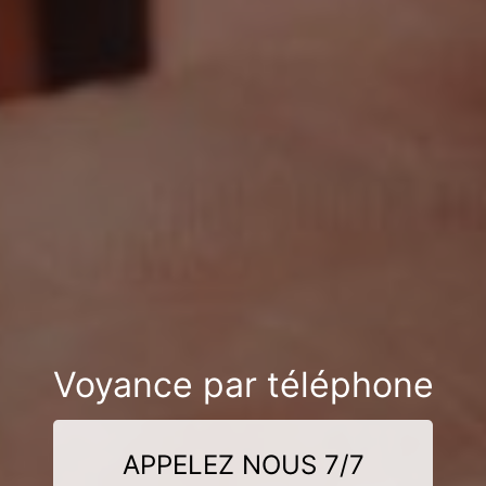
Voyance par téléphone
APPELEZ NOUS 7/7