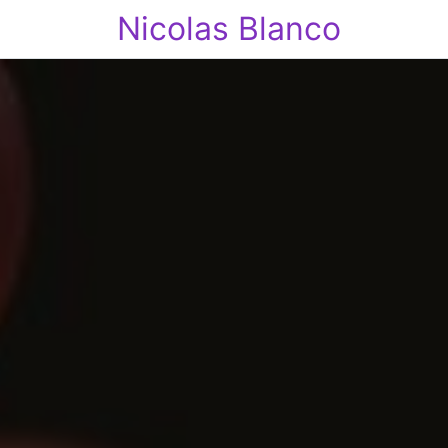
Nicolas Blanco