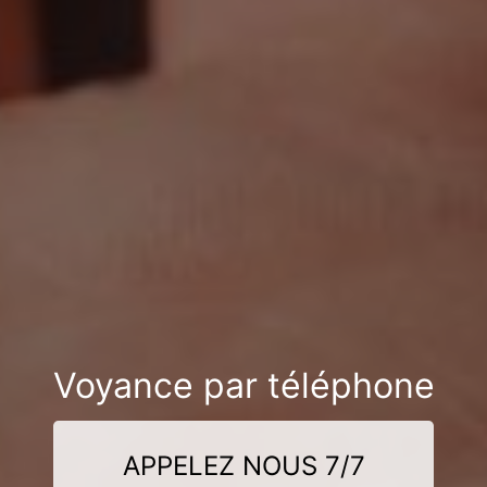
Voyance par téléphone
APPELEZ NOUS 7/7