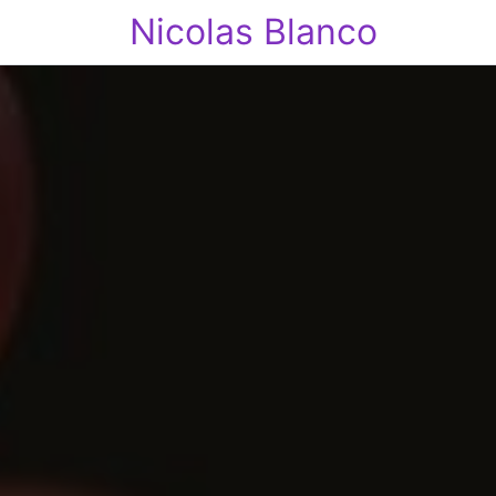
Nicolas Blanco