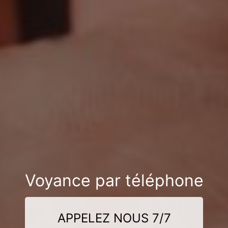
Voyance par téléphone
APPELEZ NOUS 7/7