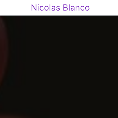
Nicolas Blanco