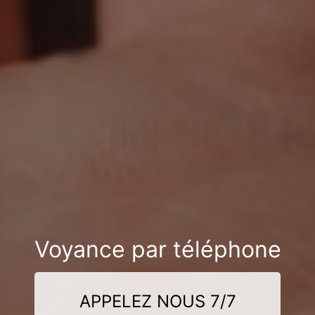
Voyance par téléphone
APPELEZ NOUS 7/7