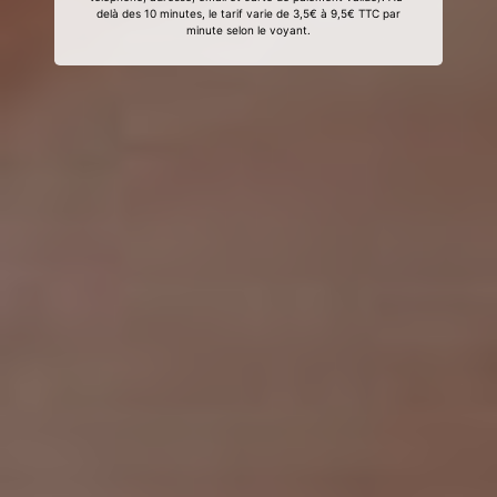
delà des 10 minutes, le tarif varie de 3,5€ à 9,5€ TTC par
minute selon le voyant.