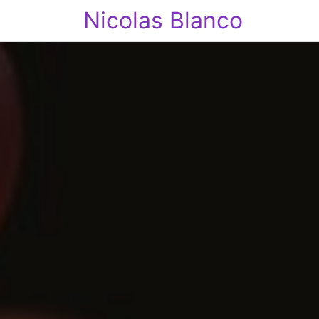
Nicolas Blanco