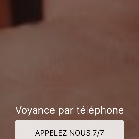
Voyance par téléphone
APPELEZ NOUS 7/7