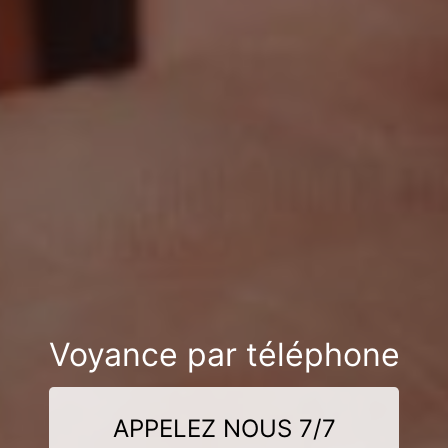
Voyance par téléphone
APPELEZ NOUS 7/7