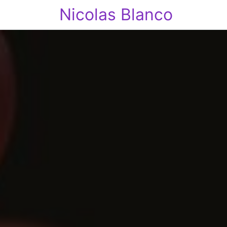
Nicolas Blanco