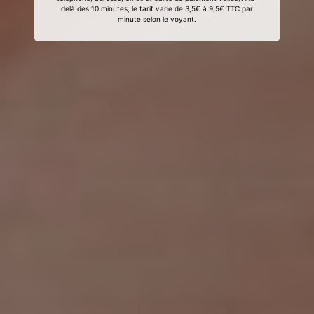
delà des 10 minutes, le tarif varie de 3,5€ à 9,5€ TTC par
minute selon le voyant.