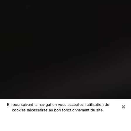
×
En poursuivant la navigation vous acceptez l'utilisation de
cookies nécessaires au bon fonctionnement du site.
Consultation avec un médium dans
le Tarn