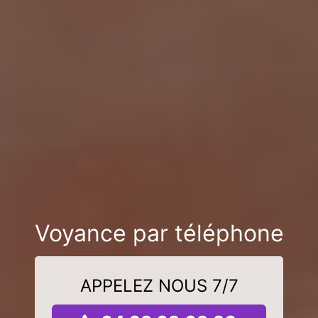
Voyance par téléphone
APPELEZ NOUS 7/7