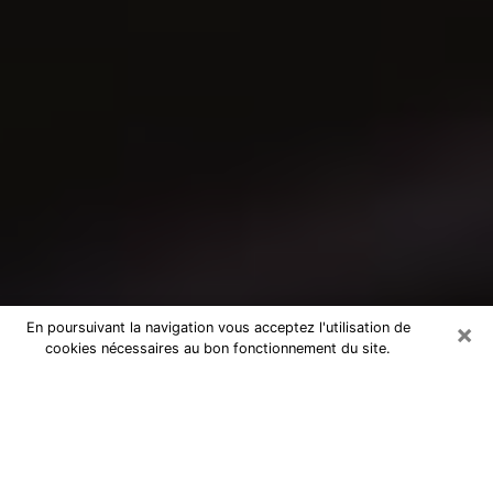
×
En poursuivant la navigation vous acceptez l'utilisation de
cookies nécessaires au bon fonctionnement du site.
Consultation avec un médium dans
le Tarn-et-Garonne
Medium dans le Tarn-et-Garonne pour
de vraies réponses lors d’une