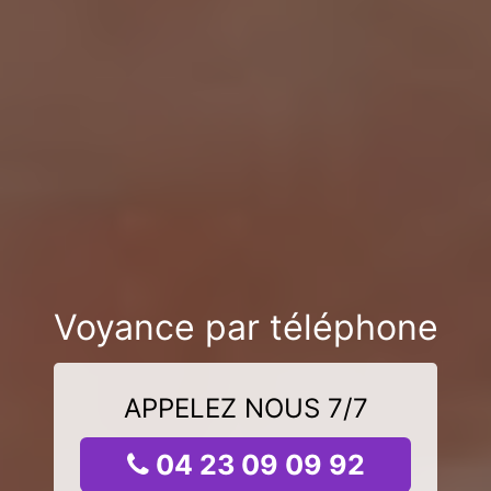
Voyance par téléphone
APPELEZ NOUS 7/7
04 23 09 09 92