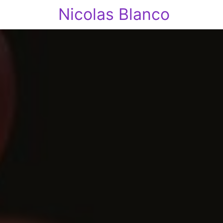
Nicolas Blanco