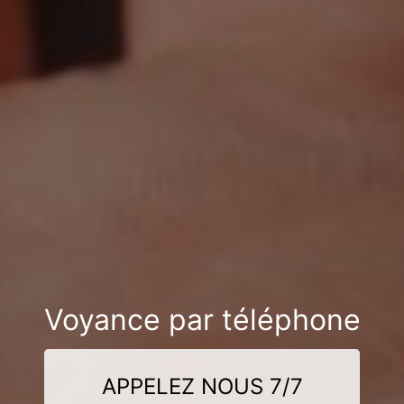
Voyance par téléphone
APPELEZ NOUS 7/7