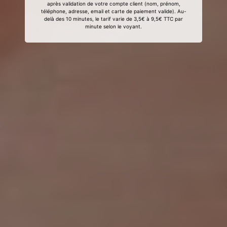
après validation de votre compte client (nom, prénom,
téléphone, adresse, email et carte de paiement valide). Au-
delà des 10 minutes, le tarif varie de 3,5€ à 9,5€ TTC par
minute selon le voyant.