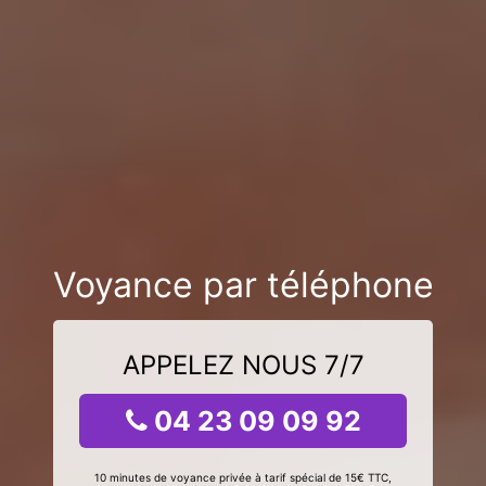
Voyance par téléphone
APPELEZ NOUS 7/7
04 23 09 09 92
10 minutes de voyance privée à tarif spécial de 15€ TTC,