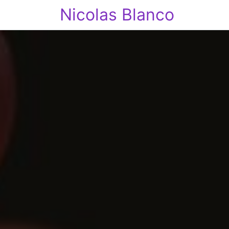
Nicolas Blanco