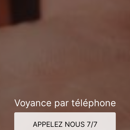
Voyance par téléphone
APPELEZ NOUS 7/7