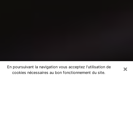
×
En poursuivant la navigation vous acceptez l'utilisation de
cookies nécessaires au bon fonctionnement du site.
Consultation avec un médium à
Charleville-Mézières
Medium à Charleville-Mézières pour
de vraies réponses lors d’une
consultation pas chère par téléphone