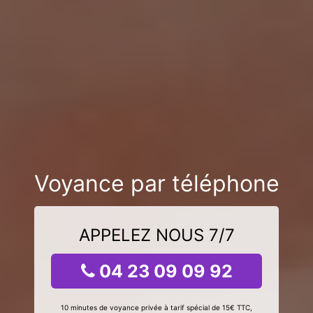
Voyance par téléphone
APPELEZ NOUS 7/7
04 23 09 09 92
10 minutes de voyance privée à tarif spécial de 15€ TTC,