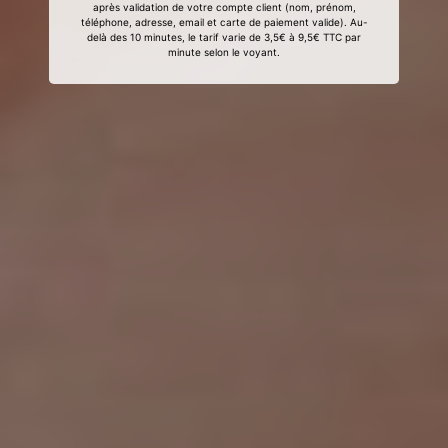
après validation de votre compte client (nom, prénom,
téléphone, adresse, email et carte de paiement valide). Au-
delà des 10 minutes, le tarif varie de 3,5€ à 9,5€ TTC par
minute selon le voyant.