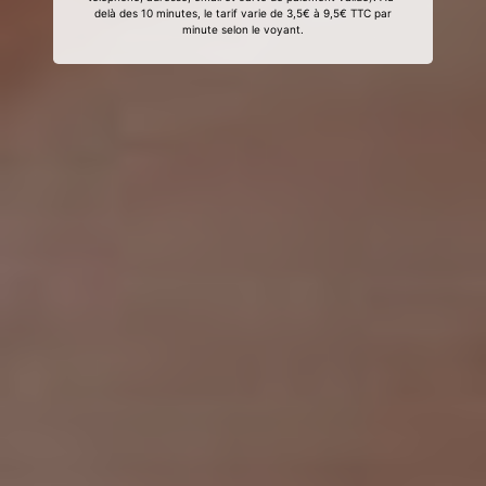
delà des 10 minutes, le tarif varie de 3,5€ à 9,5€ TTC par
minute selon le voyant.