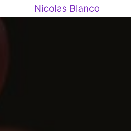
Nicolas Blanco