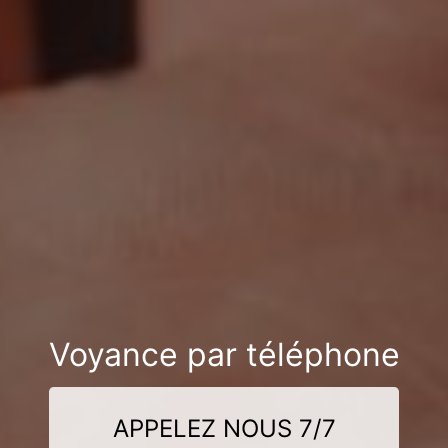
Voyance par téléphone
APPELEZ NOUS 7/7