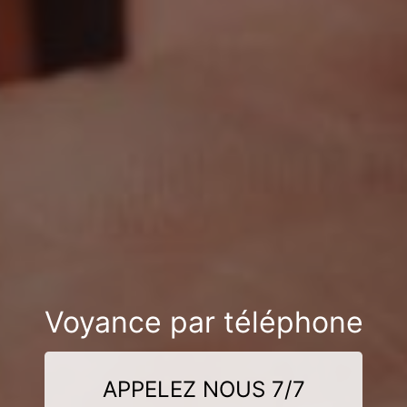
Voyance par téléphone
APPELEZ NOUS 7/7