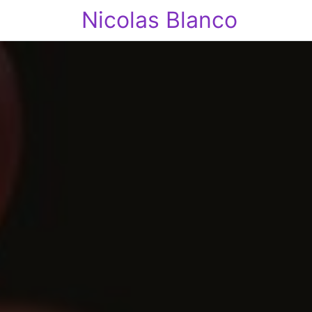
Nicolas Blanco