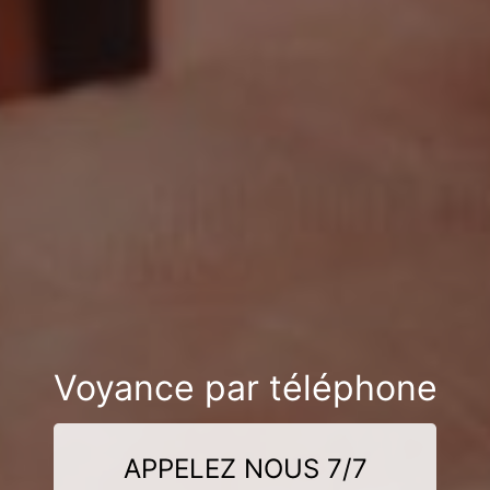
Voyance par téléphone
APPELEZ NOUS 7/7