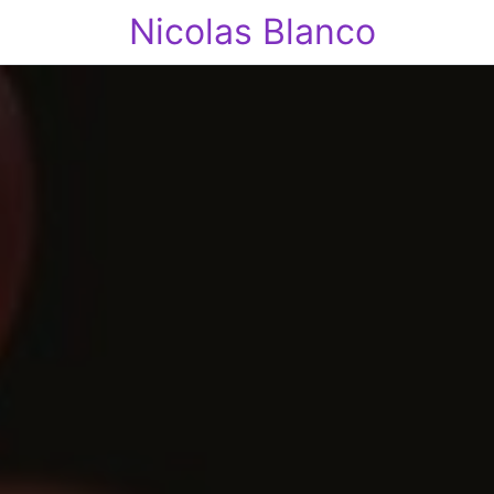
Nicolas Blanco