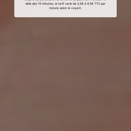
delà des 10 minutes, le tarif varie de 3,5€ à 9,5€ TTC par
minute selon le voyant.