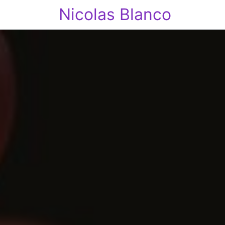
Nicolas Blanco