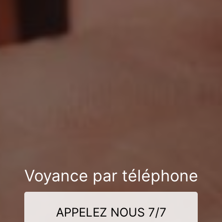
Voyance par téléphone
APPELEZ NOUS 7/7