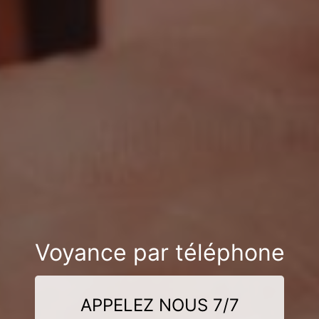
Voyance par téléphone
APPELEZ NOUS 7/7