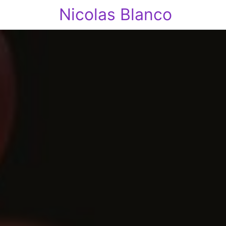
Nicolas Blanco