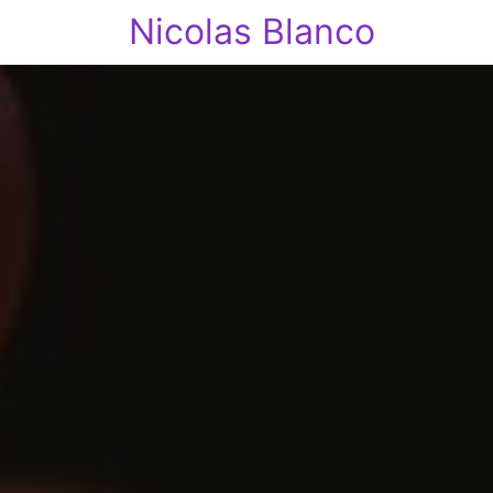
Nicolas Blanco