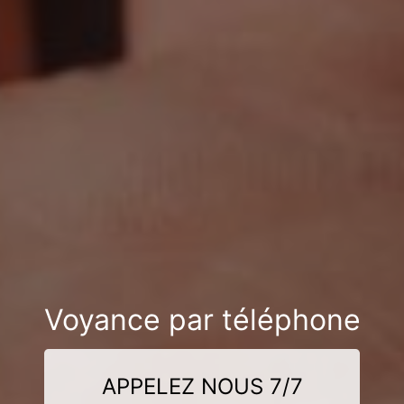
Voyance par téléphone
APPELEZ NOUS 7/7