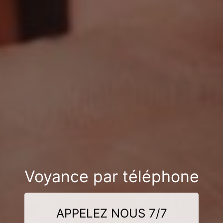
Voyance par téléphone
APPELEZ NOUS 7/7