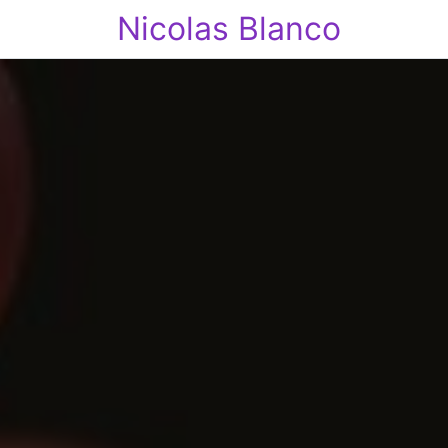
Nicolas Blanco