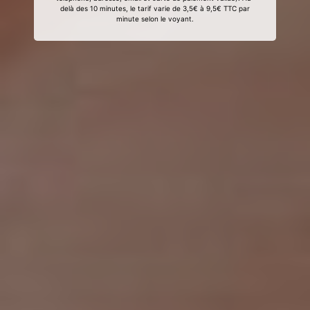
delà des 10 minutes, le tarif varie de 3,5€ à 9,5€ TTC par
minute selon le voyant.