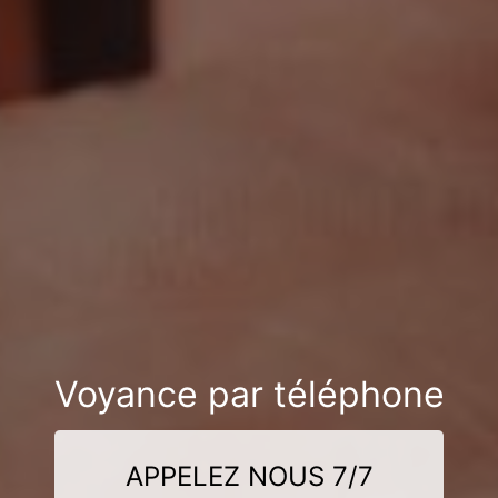
Voyance par téléphone
APPELEZ NOUS 7/7