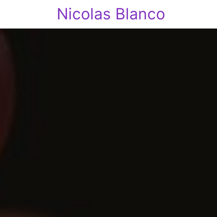
Nicolas Blanco