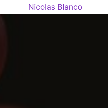
Nicolas Blanco