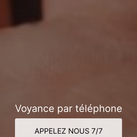
Voyance par téléphone
APPELEZ NOUS 7/7