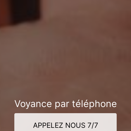
Voyance par téléphone
APPELEZ NOUS 7/7