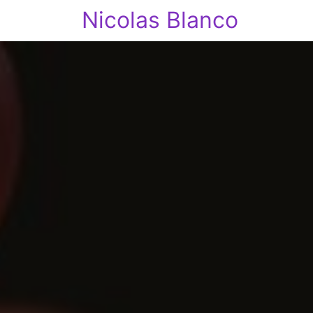
Nicolas Blanco