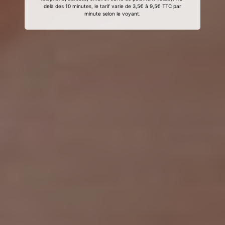
delà des 10 minutes, le tarif varie de 3,5€ à 9,5€ TTC par
minute selon le voyant.