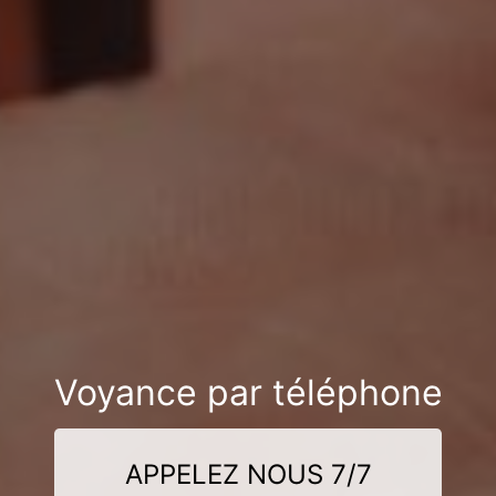
Voyance par téléphone
APPELEZ NOUS 7/7