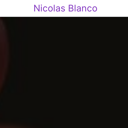
Nicolas Blanco